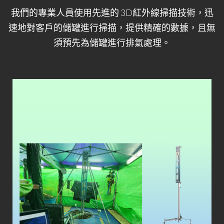
我們的專業人員使用先進的 3D紅外線掃描技術，迅
速地對客戶的儲罐進行掃描，提供精確的數據，且無
須預先為儲罐進行排氣處理。