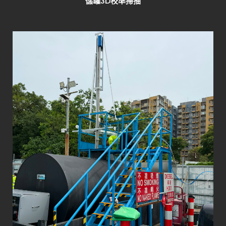
儲罐3D校準掃描