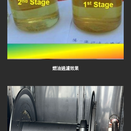
燃油過濾效果