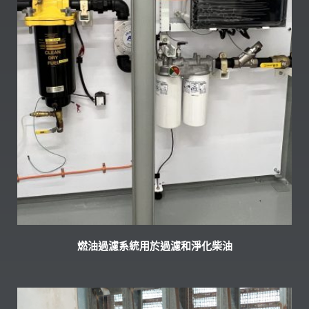
燃油過濾系統用於過濾和淨化柴油