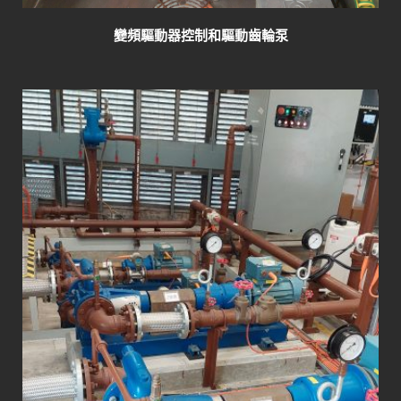
變頻驅動器控制和驅動齒輪泵