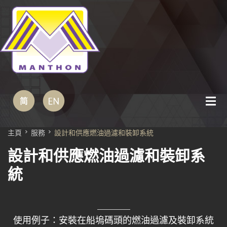
主頁
服務
設計和供應燃油過濾和裝卸系統
設計和供應燃油過濾和裝卸系
統
使用例子：安裝在船塢碼頭的燃油過濾及裝卸系統